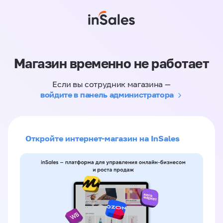
Магазин временно не работает
Если вы сотрудник магазина —
войдите в панель администратора
Откройте интернет-магазин на InSales