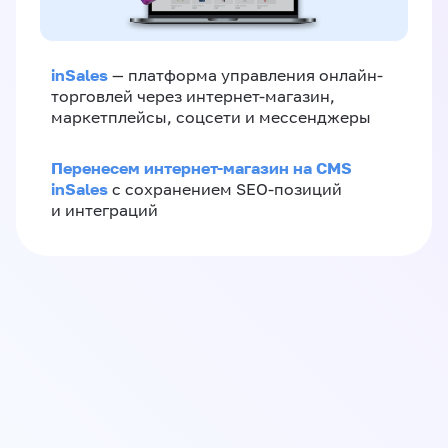
inSales
— платформа управления онлайн-
торговлей через интернет-магазин,
маркетплейсы, соцсети и мессенджеры
Перенесем интернет-магазин на CMS
inSales
с сохранением SEO-позиций
и интеграций