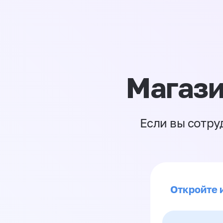
Магази
Если вы сотру
Откройте 