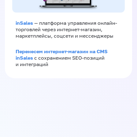
inSales
— платформа управления онлайн-
торговлей через интернет-магазин,
маркетплейсы, соцсети и мессенджеры
Перенесем интернет-магазин на CMS
inSales
с сохранением SEO-позиций
и интеграций