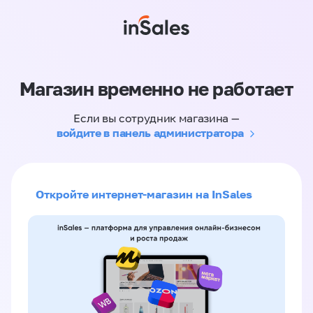
Магазин временно не работает
Если вы сотрудник магазина —
войдите в панель администратора
Откройте интернет-магазин на InSales