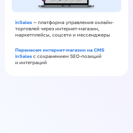
inSales
— платформа управления онлайн-
торговлей через интернет-магазин,
маркетплейсы, соцсети и мессенджеры
Перенесем интернет-магазин на CMS
inSales
с сохранением SEO-позиций
и интеграций