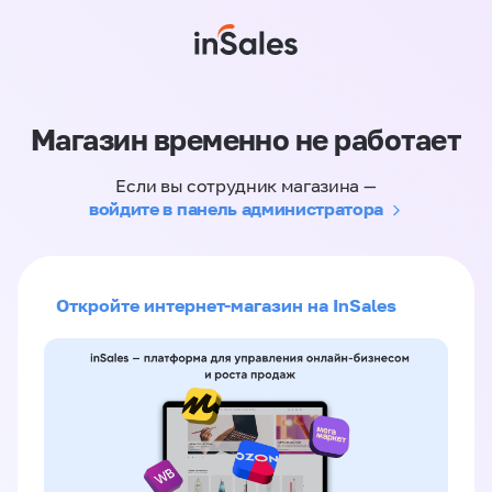
Магазин временно не работает
Если вы сотрудник магазина —
войдите в панель администратора
Откройте интернет-магазин на InSales