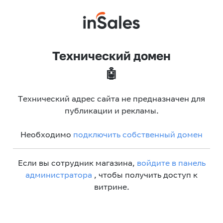
Технический домен
🤖
Технический адрес сайта не предназначен для
публикации и рекламы.
Необходимо
подключить собственный домен
Если вы сотрудник магазина,
войдите в панель
администратора
, чтобы получить доступ к
витрине.