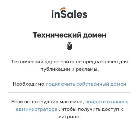
Технический домен
🤖
Технический адрес сайта не предназначен для
публикации и рекламы.
Необходимо
подключить собственный домен
Если вы сотрудник магазина,
войдите в панель
администратора
, чтобы получить доступ к
витрине.