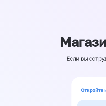
Магази
Если вы сотру
Откройте 