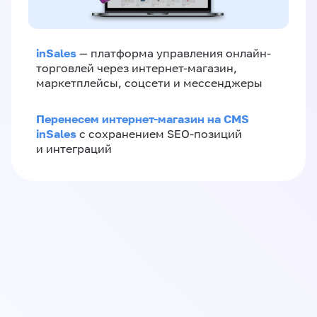
inSales
— платформа управления онлайн-
торговлей через интернет-магазин,
маркетплейсы, соцсети и мессенджеры
Перенесем интернет-магазин на CMS
inSales
с сохранением SEO-позиций
и интеграций