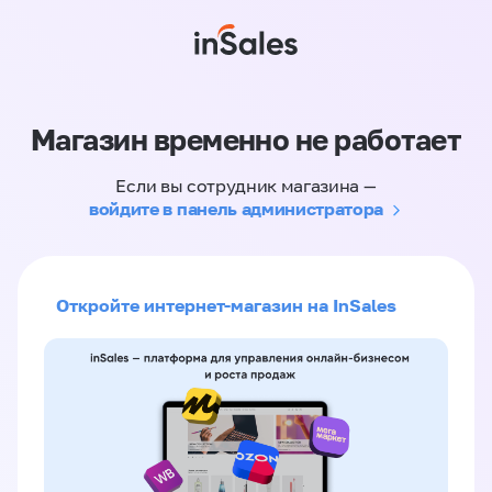
Магазин временно не работает
Если вы сотрудник магазина —
войдите в панель администратора
Откройте интернет-магазин на InSales