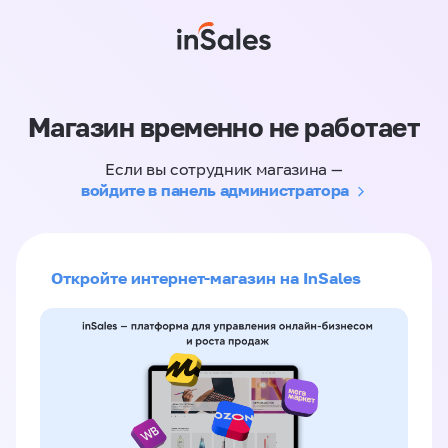
Магазин временно не работает
Если вы сотрудник магазина —
войдите в панель администратора
Откройте интернет-магазин на InSales