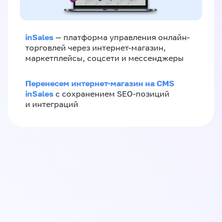
inSales
— платформа управления онлайн-
торговлей через интернет-магазин,
маркетплейсы, соцсети и мессенджеры
Перенесем интернет-магазин на CMS
inSales
с сохранением SEO-позиций
и интеграций