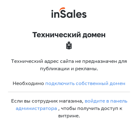
Технический домен
🤖
Технический адрес сайта не предназначен для
публикации и рекламы.
Необходимо
подключить собственный домен
Если вы сотрудник магазина,
войдите в панель
администратора
, чтобы получить доступ к
витрине.