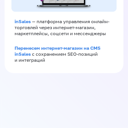
inSales
— платформа управления онлайн-
торговлей через интернет-магазин,
маркетплейсы, соцсети и мессенджеры
Перенесем интернет-магазин на CMS
inSales
с сохранением SEO-позиций
и интеграций