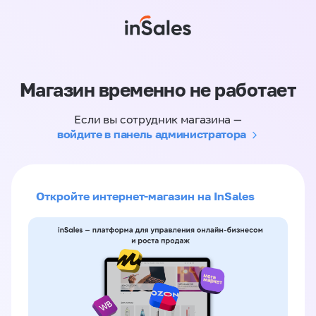
Магазин временно не работает
Если вы сотрудник магазина —
войдите в панель администратора
Откройте интернет-магазин на InSales