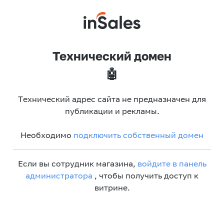
Технический домен
🤖
Технический адрес сайта не предназначен для
публикации и рекламы.
Необходимо
подключить собственный домен
Если вы сотрудник магазина,
войдите в панель
администратора
, чтобы получить доступ к
витрине.