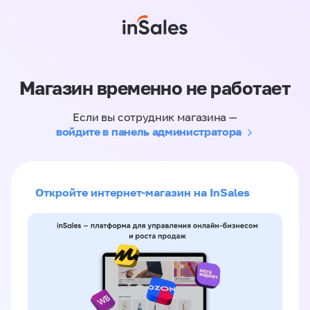
Магазин временно не работает
Если вы сотрудник магазина —
войдите в панель администратора
Откройте интернет-магазин на InSales