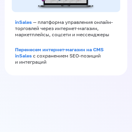
inSales
— платформа управления онлайн-
торговлей через интернет-магазин,
маркетплейсы, соцсети и мессенджеры
Перенесем интернет-магазин на CMS
inSales
с сохранением SEO-позиций
и интеграций