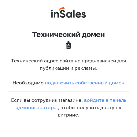
Технический домен
🤖
Технический адрес сайта не предназначен для
публикации и рекламы.
Необходимо
подключить собственный домен
Если вы сотрудник магазина,
войдите в панель
администратора
, чтобы получить доступ к
витрине.