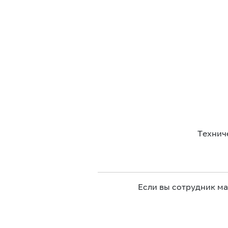
Технич
Если вы сотрудник м