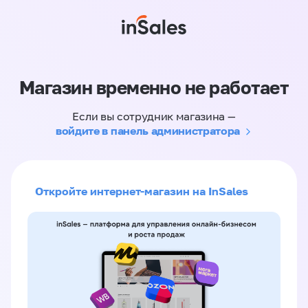
Магазин временно не работает
Если вы сотрудник магазина —
войдите в панель администратора
Откройте интернет-магазин на InSales