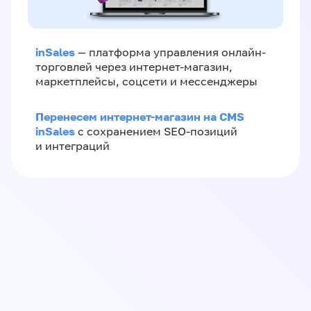
inSales
— платформа управления онлайн-
торговлей через интернет-магазин,
маркетплейсы, соцсети и мессенджеры
Перенесем интернет-магазин на CMS
inSales
с сохранением SEO-позиций
и интеграций