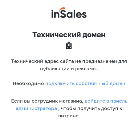
Технический домен
🤖
Технический адрес сайта не предназначен для
публикации и рекламы.
Необходимо
подключить собственный домен
Если вы сотрудник магазина,
войдите в панель
администратора
, чтобы получить доступ к
витрине.