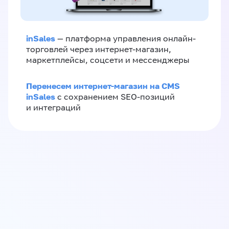
inSales
— платформа управления онлайн-
торговлей через интернет-магазин,
маркетплейсы, соцсети и мессенджеры
Перенесем интернет-магазин на CMS
inSales
с сохранением SEO-позиций
и интеграций