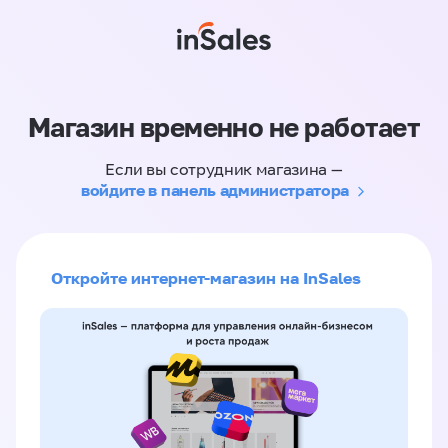
Магазин временно не работает
Если вы сотрудник магазина —
войдите в панель администратора
Откройте интернет-магазин на InSales