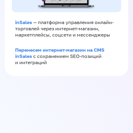
inSales
— платформа управления онлайн-
торговлей через интернет-магазин,
маркетплейсы, соцсети и мессенджеры
Перенесем интернет-магазин на CMS
inSales
с сохранением SEO-позиций
и интеграций