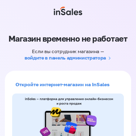
Магазин временно не работает
Если вы сотрудник магазина —
войдите в панель администратора
Откройте интернет-магазин на InSales