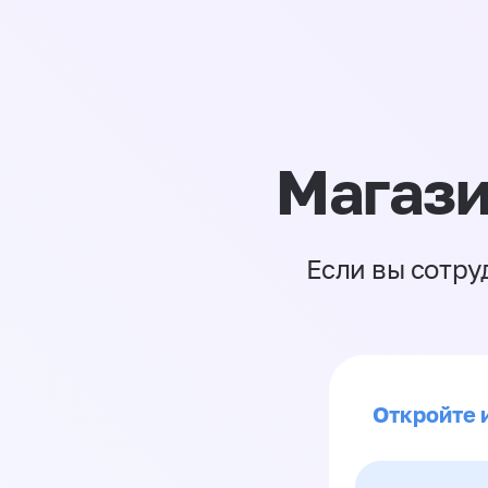
Магази
Если вы сотру
Откройте 