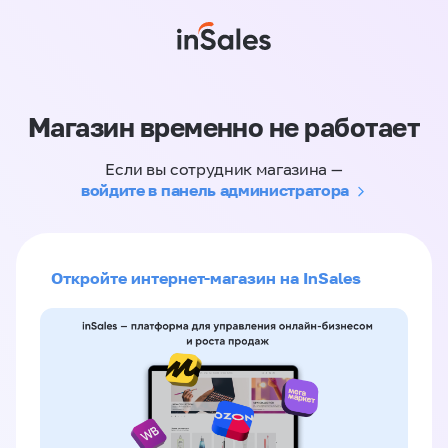
Магазин временно не работает
Если вы сотрудник магазина —
войдите в панель администратора
Откройте интернет-магазин на InSales