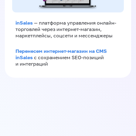
inSales
— платформа управления онлайн-
торговлей через интернет-магазин,
маркетплейсы, соцсети и мессенджеры
Перенесем интернет-магазин на CMS
inSales
с сохранением SEO-позиций
и интеграций