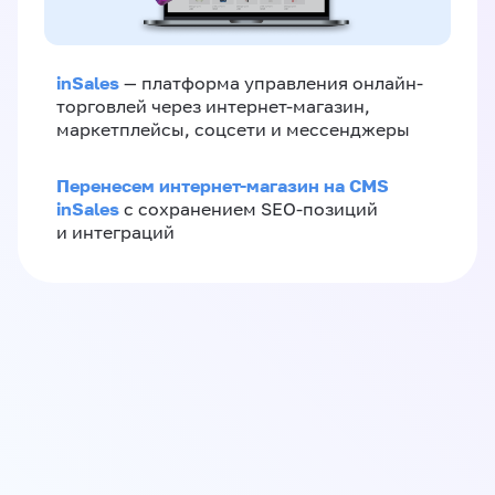
inSales
— платформа управления онлайн-
торговлей через интернет-магазин,
маркетплейсы, соцсети и мессенджеры
Перенесем интернет-магазин на CMS
inSales
с сохранением SEO-позиций
и интеграций