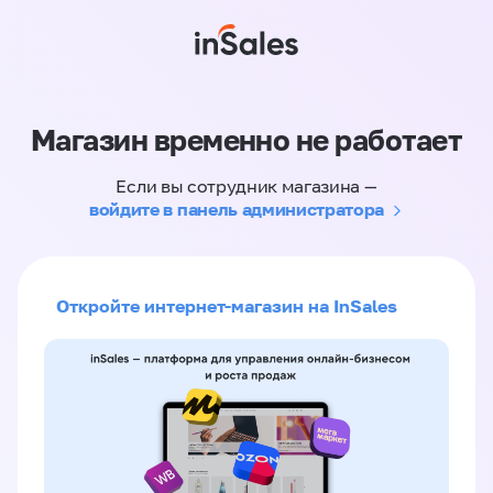
Магазин временно не работает
Если вы сотрудник магазина —
войдите в панель администратора
Откройте интернет-магазин на InSales